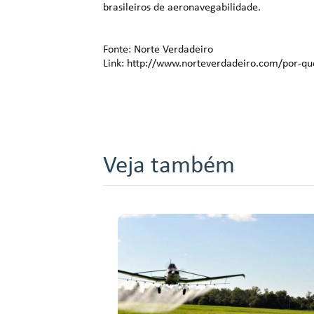
brasileiros de aeronavegabilidade.
Fonte: Norte Verdadeiro
Link: http://www.norteverdadeiro.com/por-qu
Veja também