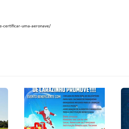
e-certificar-uma-aeronave/