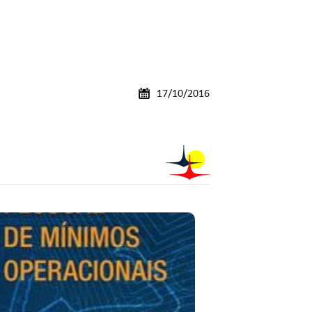
17/10/2016