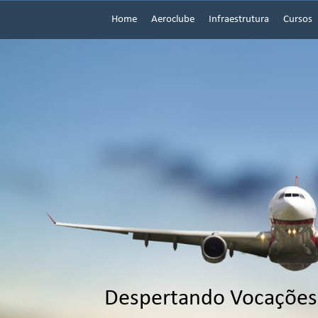
Home
Aeroclube
Infraestrutura
Cursos
Despertando Vocações