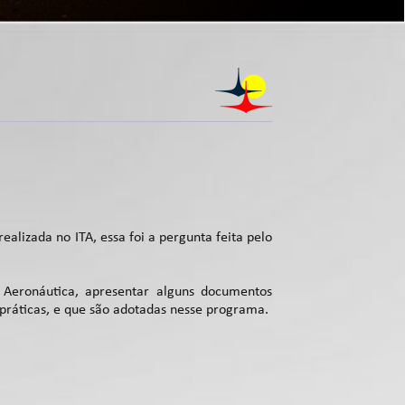
lizada no ITA, essa foi a pergunta feita pelo
 Aeronáutica, apresentar alguns documentos
práticas, e que são adotadas nesse programa.