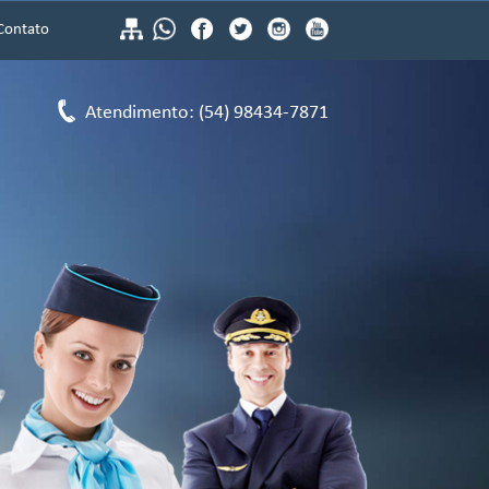
Contato
Atendimento: (54) 98434-7871