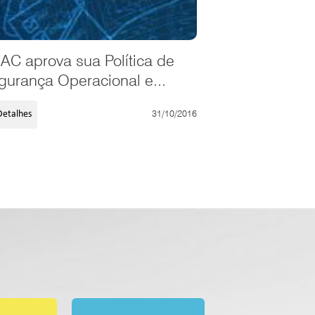
AC aprova sua Política de
gurança Operacional e...
31/10/2016
Detalhes