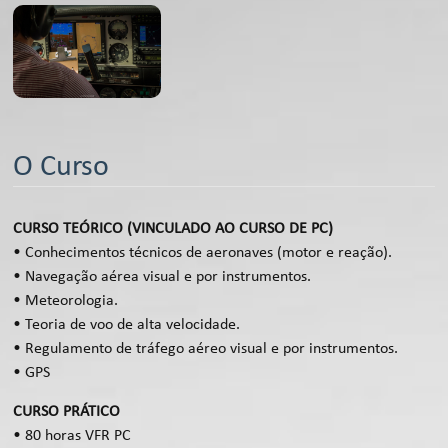
O Curso
CURSO TEÓRICO
(VINCULADO AO CURSO DE PC)
• Conhecimentos técnicos de aeronaves (motor e reação).
• Navegação aérea visual e por instrumentos.
• Meteorologia.
• Teoria de voo de alta velocidade.
• Regulamento de tráfego aéreo visual e por instrumentos.
• GPS
CURSO PRÁTICO
• 80 horas VFR PC