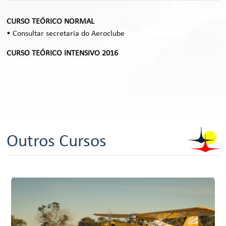
CURSO TEÓRICO NORMAL
• Consultar secretaria do Aeroclube
CURSO TEÓRICO INTENSIVO 2016
Outros Cursos