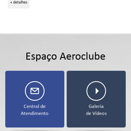
+ detalhes
Espaço Aeroclube
Central de
Galeria
Atendimento
de Vídeos