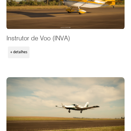
Instrutor de Voo (INVA)
+ detalhes