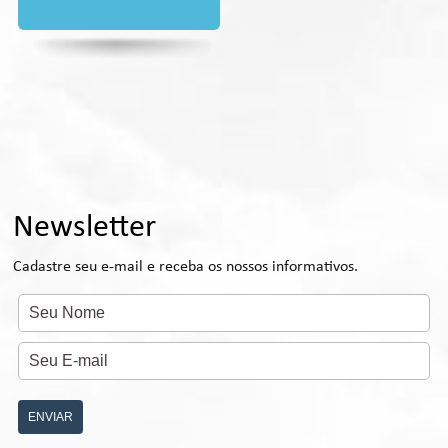
Newsletter
Cadastre seu e-mail e receba os nossos informativos.
ENVIAR