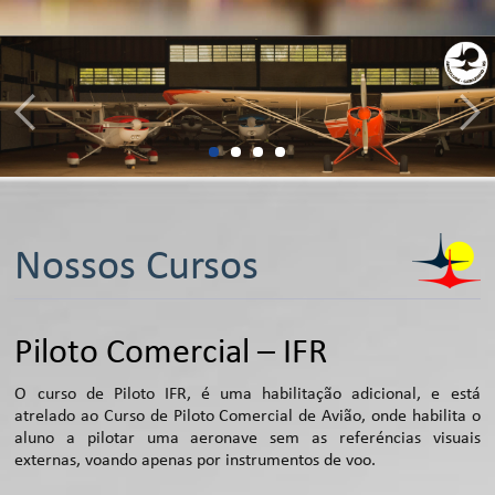
Nossos Cursos
Piloto Comercial – IFR
O curso de Piloto IFR, é uma habilitação adicional, e está
atrelado ao Curso de Piloto Comercial de Avião, onde habilita o
aluno a pilotar uma aeronave sem as referéncias visuais
externas, voando apenas por instrumentos de voo.