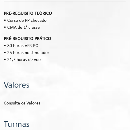
PRÉ-REQUISITO TEÓRICO
• Curso de PP checado
• CMA de 1° classe
PRÉ-REQUISITO PRÁTICO
• 80 horas VFR PC
• 25 horas no simulador
• 21,7 horas de voo
Valores
Consulte os Valores
Turmas