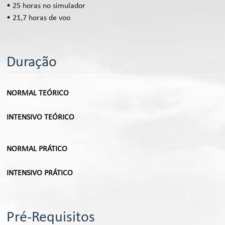
• 25 horas no simulador
• 21,7 horas de voo
Duração
NORMAL TEÓRICO
INTENSIVO TEÓRICO
NORMAL PRÁTICO
INTENSIVO PRÁTICO
Pré-Requisitos