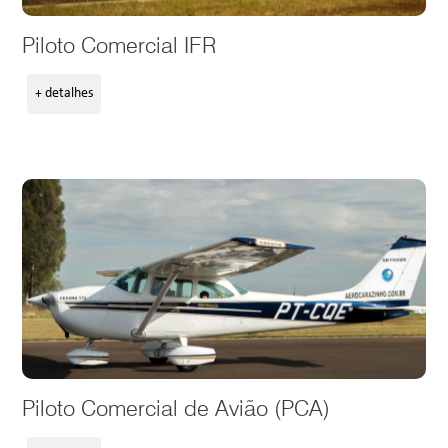
Piloto Comercial IFR
+ detalhes
Piloto Comercial de Avião (PCA)